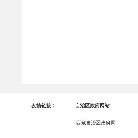
友情链接：
自治区政府网站
西藏自治区政府网