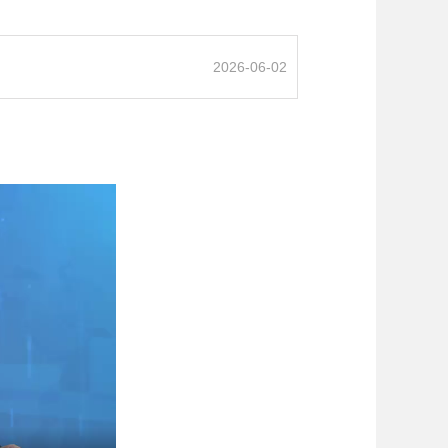
2026-06-02