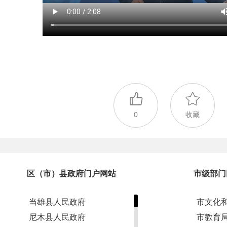
0
收藏
区（市）县政府门户网站
市级部门
当雄县人民政府
市文化
尼木县人民政府
市教育