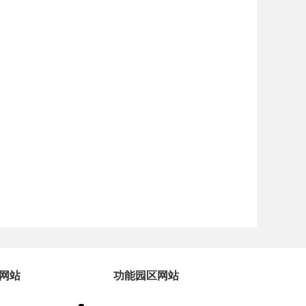
网站
功能园区网站