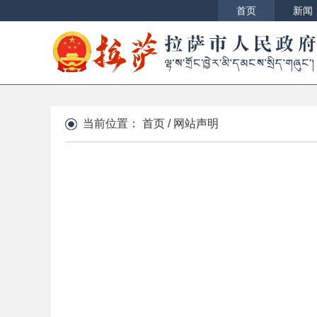
首页
新闻
当前位置：
首页
/
网站声明