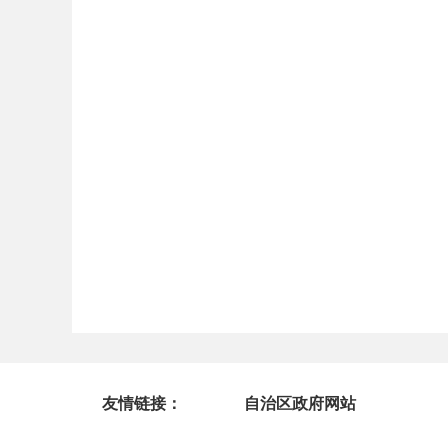
友情链接：
自治区政府网站