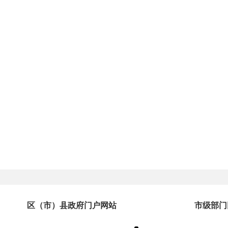
区（市）县政府门户网站
市级部门