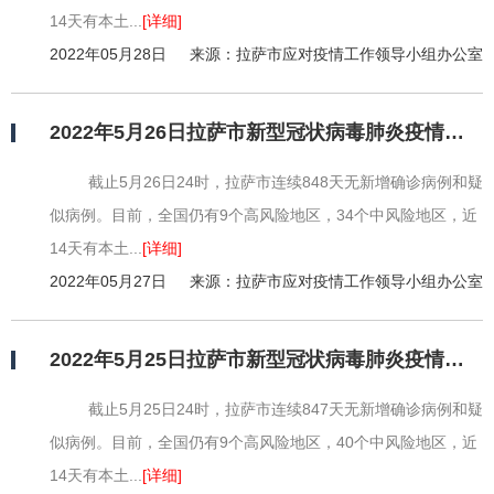
14天有本土...
[详细]
2022年05月28日
来源：拉萨市应对疫情工作领导小组办公室
2022年5月26日拉萨市新型冠状病毒肺炎疫情情况
截止5月26日24时，拉萨市连续848天无新增确诊病例和疑
似病例。目前，全国仍有9个高风险地区，34个中风险地区，近
14天有本土...
[详细]
2022年05月27日
来源：拉萨市应对疫情工作领导小组办公室
2022年5月25日拉萨市新型冠状病毒肺炎疫情情况
截止5月25日24时，拉萨市连续847天无新增确诊病例和疑
似病例。目前，全国仍有9个高风险地区，40个中风险地区，近
14天有本土...
[详细]