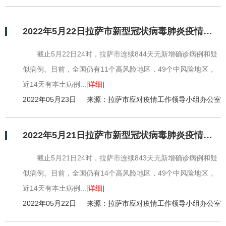
2022年5月22日拉萨市新型冠状病毒肺炎疫情情况
截止5月22日24时，拉萨市连续844天无新增确诊病例和疑
似病例。目前，全国仍有11个高风险地区，49个中风险地区，
近14天有本土病例...
[详细]
2022年05月23日
来源：拉萨市应对疫情工作领导小组办公室
2022年5月21日拉萨市新型冠状病毒肺炎疫情情况
截止5月21日24时，拉萨市连续843天无新增确诊病例和疑
似病例。目前，全国仍有14个高风险地区，49个中风险地区，
近14天有本土病例...
[详细]
2022年05月22日
来源：拉萨市应对疫情工作领导小组办公室