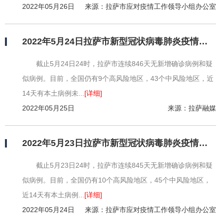
2022年05月26日
来源：拉萨市应对疫情工作领导小组办公室
2022年5月24日拉萨市新型冠状病毒肺炎疫情情况
截止5月24日24时，拉萨市连续846天无新增确诊病例和疑
似病例。目前，全国仍有9个高风险地区，43个中风险地区，近
14天有本土病例未...
[详细]
2022年05月25日
来源：拉萨融媒
2022年5月23日拉萨市新型冠状病毒肺炎疫情情况
截止5月23日24时，拉萨市连续845天无新增确诊病例和疑
似病例。目前，全国仍有10个高风险地区，45个中风险地区，
近14天有本土病例...
[详细]
2022年05月24日
来源：拉萨市应对疫情工作领导小组办公室