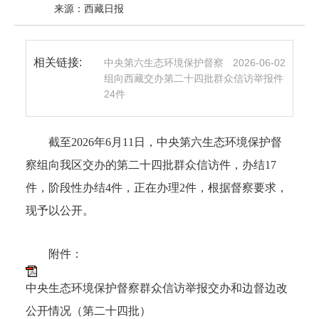
来源：西藏日报
相关链接:
中央第六生态环境保护督察
2026-06-02
组向西藏交办第二十四批群众信访举报件
24件
截至2026年6月11日，中央第六生态环境保护督
察组向我区交办的第二十四批群众信访件，办结17
件，阶段性办结4件，正在办理2件，根据督察要求，
现予以公开。
附件：
中央生态环境保护督察群众信访举报交办和边督边改
公开情况（第二十四批）