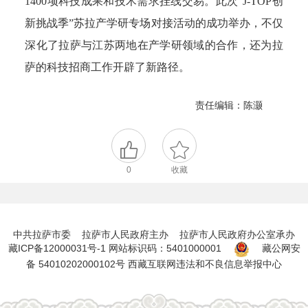
1400项科技成果和技术需求挂线交易。此次“J-TOP创
新挑战季”苏拉产学研专场对接活动的成功举办，不仅
深化了拉萨与江苏两地在产学研领域的合作，还为拉
萨的科技招商工作开辟了新路径。
责任编辑：陈灏
0
收藏
中共拉萨市委 拉萨市人民政府主办 拉萨市人民政府办公室承办
藏ICP备12000031号-1
网站标识码：5401000001
藏公网安
备 54010202000102号
西藏互联网违法和不良信息举报中心