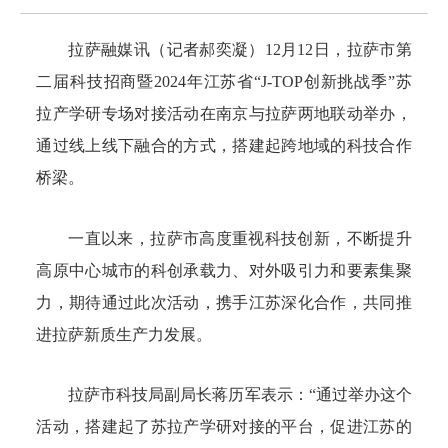
拉萨融媒讯（记者郝奕凝）12月12日，拉萨市第
二届科技招商暨2024年江苏省“J-TOP创新挑战季”苏
拉产学研专场对接活动在南京与拉萨两地联动举办，
通过线上线下融合的方式，搭建起跨地域的科技合作
桥梁。
一直以来，拉萨市高度重视科技创新，不断提升
高原中心城市的科创承载力、对外吸引力和要素集聚
力，期待通过此次活动，携手江苏深化合作，共同推
进拉萨新质生产力发展。
拉萨市科技局副局长蒋历军表示：“通过举办这个
活动，搭建起了苏拉产学研对接的平台，促进江苏的