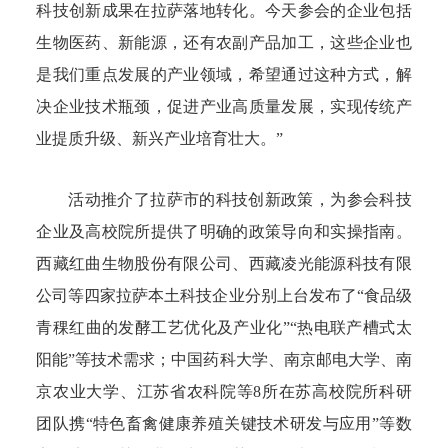
科技创新成果在拉萨落地转化。今天参会的企业包括
生物医药、新能源，还有农副产品加工，这些企业也
是我们重点发展的产业领域，希望通过这种方式，解
决企业技术瓶颈，促进产业高质量发展，实现传统产
业提质升级、新兴产业培育壮大。”
活动推介了拉萨市的科技创新政策，为参会科技
企业及高校院所提供了明确的政策导向和实操指南。
西藏红曲生物股份有限公司、西藏凌光能源科技有限
公司等四家拉萨本土科技企业分别上台发布了“食品级
青稞红曲的发酵工艺优化及产业化”“热电联产槽式太
阳能”等技术需求；中国药科大学、南京邮电大学、南
京农业大学、江苏省农科院等8所在苏高校院所科研
团队携“特色畜禽健康养殖关键技术研发与应用”等数