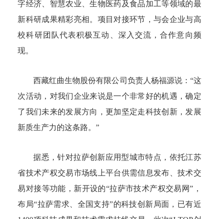
字经济、智慧农业、生物医药及食品加工等领域的最
新科研成果精彩亮相。项目对接环节，与会企业与高
校科研团队代表积极互动、深入交流，合作意向频
现。
西藏红曲生物股份有限公司负责人杨福源说：“这
次活动，对我们企业来说是一个非常好的机遇，确定
了我们未来的发展方向，更加坚定走科技创新，发展
新质生产力的这条路。”
据悉，针对拉萨创新应用型城市特点，依托江苏
省技术产权交易市场线上平台供需信息发布、技术交
易对接等功能，新开设的“拉萨市技术产权交易网”，
布局“拉萨需求、全国支持”的科技创新局面，已有近