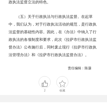
政执法监督立法的特色。
（五）关于行政执法与行政执法监督。在起草
中，我们认为，对于行政执法活动的规范，是行政执
法监督的基础性内容。因此，在《办法》中纳入了行
政执法的各项制度和要求，此次《拉萨市行政执法监
督办法》公布施行后，同时废止现行《拉萨市行政执
法管理办法》和《拉萨市行政执法监督办法》。
责任编辑：陈灏
2
收藏