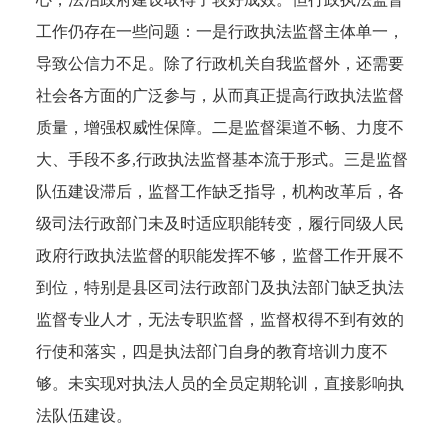
工作仍存在一些问题：一是行政执法监督主体单一，
导致公信力不足。除了行政机关自我监督外，还需要
社会各方面的广泛参与，从而真正提高行政执法监督
质量，增强权威性保障。二是监督渠道不畅、力度不
大、手段不多,行政执法监督基本流于形式。三是监督
队伍建设滞后，监督工作缺乏指导，机构改革后，各
级司法行政部门未及时适应职能转变，履行同级人民
政府行政执法监督的职能发挥不够，监督工作开展不
到位，特别是县区司法行政部门及执法部门缺乏执法
监督专业人才，无法专职监督，监督权得不到有效的
行使和落实，四是执法部门自身的教育培训力度不
够。未实现对执法人员的全员定期轮训，直接影响执
法队伍建设。