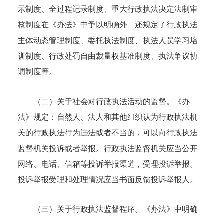
示制度、全过程记录制度、重大行政执法决定法制审
核制度在《办法》中予以明确外，还规定了行政执法
主体动态管理制度、委托执法制度、执法人员学习培
训制度、行政处罚自由裁量权基准制度、执法争议协
调制度等。
（二）关于社会对行政执法活动的监督。《办
法》规定：自然人、法人和其他组织认为行政执法机
关的行政执法行为违法或者不当的，可以向行政执法
监督机关投诉或者举报。行政执法监督机关应当公开
网络、电话、信箱等投诉举报渠道，受理投诉举报。
投诉举报受理和处理情况应当书面反馈投诉举报人。
（三）关于行政执法监督程序。《办法》中明确