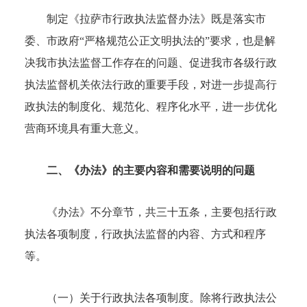
制定《拉萨市行政执法监督办法》既是落实市
委、市政府“严格规范公正文明执法的”要求，也是解
决我市执法监督工作存在的问题、促进我市各级行政
执法监督机关依法行政的重要手段，对进一步提高行
政执法的制度化、规范化、程序化水平，进一步优化
营商环境具有重大意义。
二、《办法》的主要内容和需要说明的问题
《办法》不分章节，共三十五条，主要包括行政
执法各项制度，行政执法监督的内容、方式和程序
等。
（一）关于行政执法各项制度。除将行政执法公