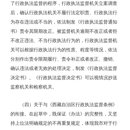
了行政执法监督的程序，行政执法监督机关立案调查
后，确认行政执法机关不履行法定职责、行政执法行
为存在违法或不当的，依法制发《行政执法监督通知
书》责令其限期改正。被监督机关逾期不改正或者拒
不改正违法、不当行政执法行为的，行政执法监督机
关可以根据行政执法行为的性质、程度等情况，依法
分别作出责令限期履行、责令补正或者改正、撤销、
确认违法或者无效的处理决定，制发《行政执法监督
决定书》。《行政执法监督决定书》可以视情况抄送
监察机关和检察机关。
（四）关于与《西藏自治区行政执法监督条例》
的衔接。在起草中，既保证《办法》的完整性，又坚
持上位法明确规定的不再重复规定，体现我市对于行