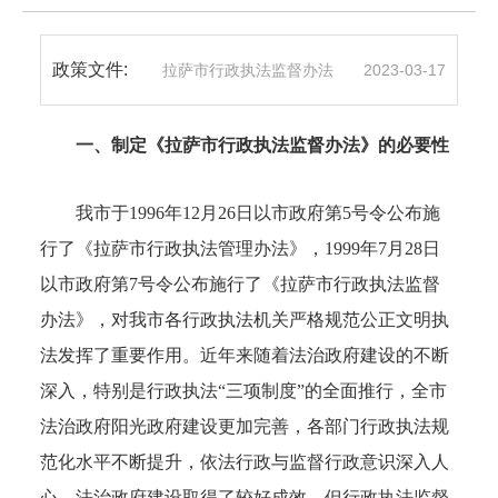
政策文件:
拉萨市行政执法监督办法
2023-03-17
一、制定《拉萨市行政执法监督办法》的必要性
我市于1996年12月26日以市政府第5号令公布施
行了《拉萨市行政执法管理办法》，1999年7月28日
以市政府第7号令公布施行了《拉萨市行政执法监督
办法》，对我市各行政执法机关严格规范公正文明执
法发挥了重要作用。近年来随着法治政府建设的不断
深入，特别是行政执法“三项制度”的全面推行，全市
法治政府阳光政府建设更加完善，各部门行政执法规
范化水平不断提升，依法行政与监督行政意识深入人
心，法治政府建设取得了较好成效。但行政执法监督