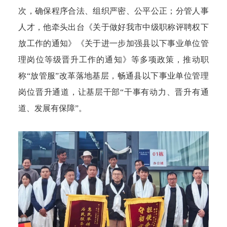
次，确保程序合法、组织严密、公平公正；分管人事
人才，他牵头出台《关于做好我市中级职称评聘权下
放工作的通知》《关于进一步加强县以下事业单位管
理岗位等级晋升工作的通知》等多项政策，推动职
称“放管服”改革落地基层，畅通县以下事业单位管理
岗位晋升通道，让基层干部“干事有动力、晋升有通
道、发展有保障”。