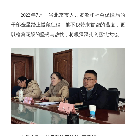
2022年7月，当北京市人力资源和社会保障局的
干部金星踏上援藏征程，他不仅带来首都的温度，更
以格桑花般的坚韧与热忱，将根深深扎入雪域大地。