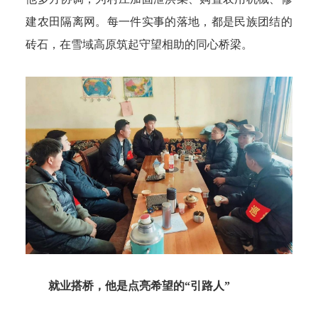
建农田隔离网。每一件实事的落地，都是民族团结的
砖石，在雪域高原筑起守望相助的同心桥梁。
就业搭桥，他是点亮希望的“引路人”