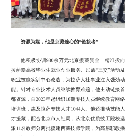
资源为媒，他是京藏连心的“链接者”
他积极协调930余万元北京援藏资金，精准投向
拉萨籍高校毕业生就业创业服务、民族“三交”活动及
职业技能实训中心改造，为拉萨人社事业注入强劲动
能。针对专业技术人员继续教育难题，他主动链接首
都资源，自2023年起组织18期专技人员继续教育网络
培训班，惠及拉萨专技人才1044人。他还推动技能人
才援藏，配合北京市人社局，从北京优质技工院校选
派11名教师分两批援建西藏技师学院，为高原职教播