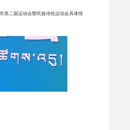
市第二届运动会暨民族传统运动会具体情