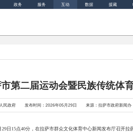
政务
服务
互动
数据
援藏
萨市第二届运动会暨民族传统体
人民政府
发布时间：2026年05月29日
来源：拉萨市政府新闻办
年5月29日15点40分，在拉萨市群众文化体育中心新闻发布厅召