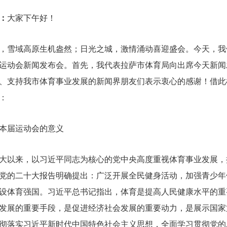
：
大家下午好！
，雪域高原生机盎然；日光之城，激情涌动喜迎盛会。今天，我
运动会新闻发布会。首先，我代表拉萨市体育局向出席今天新闻
、支持我市体育事业发展的新闻界朋友们表示衷心的感谢！借此
：
本届运动会的意义
大以来，以习近平同志为核心的党中央高度重视体育事业发展，
党的二十大报告明确提出：广泛开展全民健身活动，加强青少年
设体育强国。习近平总书记指出，体育是提高人民健康水平的重
发展的重要手段，是促进经济社会发展的重要动力，是展示国家
彻落实习近平新时代中国特色社会主义思想，全面学习贯彻党的