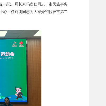
副书记、局长米玛次仁同志，市民族事务
中心主任刘明同志为大家介绍拉萨市第二