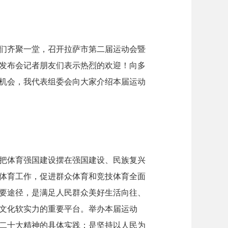
们齐聚一堂，召开拉萨市第二届运动会暨
发布会记者朋友们表示热烈的欢迎！向多
机会，我代表组委会向大家介绍本届运动
把体育强国建设摆在强国建设、民族复兴
体育工作，促进群众体育和竞技体育全面
要途径，是满足人民群众美好生活向往、
文化软实力的重要平台。举办本届运动
二十大精神的具体实践；是坚持以人民为