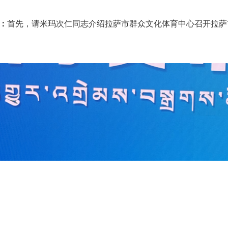
：
首先，请米玛次仁同志介绍拉萨市群众文化体育中心召开拉萨