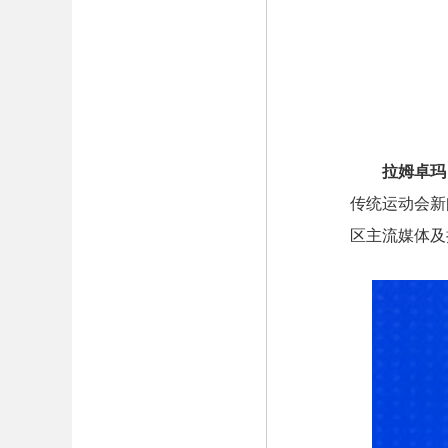
拉姆卓玛
传统运动会新
区主流媒体及