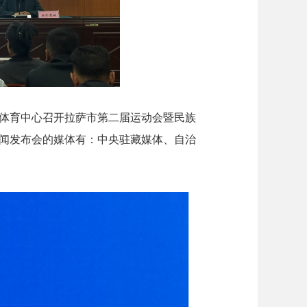
体育中心召开拉萨市第二届运动会暨民族
闻发布会的媒体有：中央驻藏媒体、自治