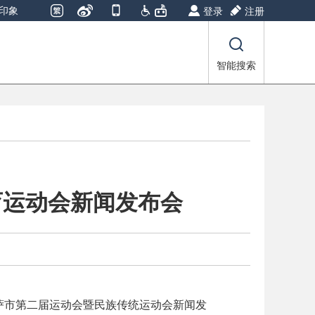
印象
登录
注册
智能搜索
育运动会新闻发布会
开拉萨市第二届运动会暨民族传统运动会新闻发