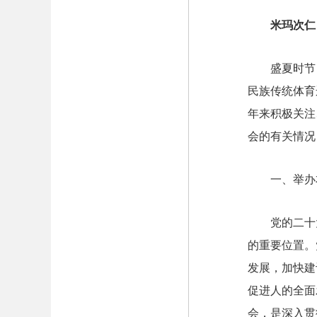
米玛次仁
盛夏时节
民族传统体育
年来积极关注
会的有关情况
一、举办
党的二十
的重要位置。
发展，加快建
促进人的全面
会，是深入贯