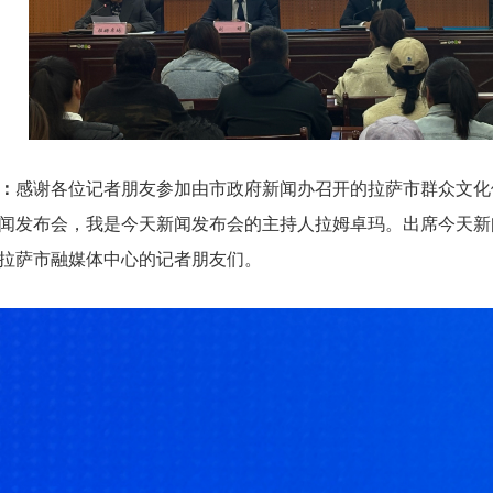
：
感谢各位记者朋友参加由市政府新闻办召开的拉萨市群众文化
闻发布会，我是今天新闻发布会的主持人拉姆卓玛。出席今天新
拉萨市融媒体中心的记者朋友们。