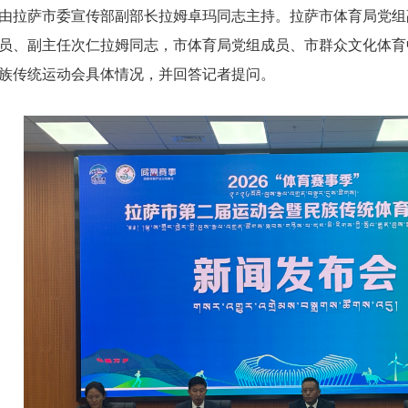
由拉萨市委宣传部副部长拉姆卓玛同志主持。拉萨市体育局党组
员、副主任次仁拉姆同志，市体育局党组成员、市群众文化体育
族传统运动会具体情况，并回答记者提问。