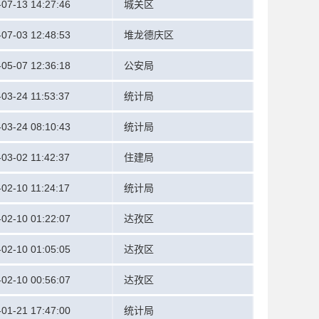
-07-13 14:27:46
城关区
-07-03 12:48:53
堆龙德庆区
-05-07 12:36:18
公安局
03-24 11:53:37
统计局
-03-24 08:10:43
统计局
03-02 11:42:37
住建局
02-10 11:24:17
统计局
-02-10 01:22:07
达孜区
-02-10 01:05:05
达孜区
-02-10 00:56:07
达孜区
-01-21 17:47:00
统计局