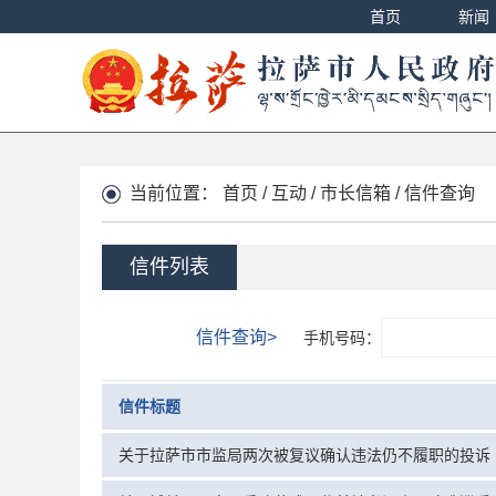
首页
新闻
当前位置：
首页
/
互动
/
市长信箱
/
信件查询
信件列表
信件查询>
手机号码：
信件标题
关于拉萨市市监局两次被复议确认违法仍不履职的投诉