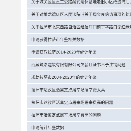
申请获得拉萨市年鉴相关数据
申请获取拉萨2014-2023年统计年鉴
西藏筑洛建筑有限有限公司欠薪且证书不予注销问题
求助拉萨市2004-2023年的统计年鉴
拉萨市达孜区活禽定点屠宰场屠宰费太高
拉萨市达孜区活禽定点屠宰场屠宰费高的问题
拉萨市活禽定点屠宰场屠宰费高的问题
申请统计年鉴数据