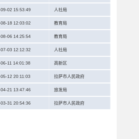
-09-02 15:53:49
人社局
-08-18 12:03:02
教育局
-08-06 14:25:54
教育局
-07-03 12:12:32
人社局
06-11 14:01:38
高新区
05-12 20:11:03
拉萨市人民政府
-04-21 13:47:46
旅发局
-03-31 20:54:36
拉萨市人民政府