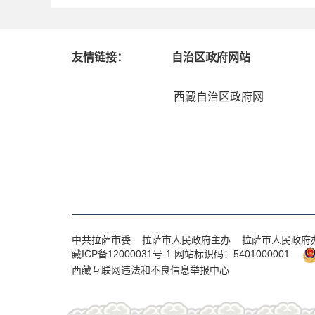
友情链接：
自治区政府网站
西藏自治区政府网
中共拉萨市委 拉萨市人民政府主办 拉萨市人民政府
藏ICP备12000031号-1
网站标识码：5401000001
西藏互联网违法和不良信息举报中心