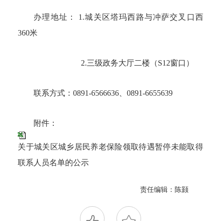
办理地址：
1.城关区塔玛西路与冲萨交叉口西
360米
2.三级政务大厅二楼（S12窗口）
联系方式：
0891-6566636、0891-6655639
附件：
关于城关区城乡居民养老保险领取待遇暂停未能取得
联系人员名单的公示
责任编辑：陈颢