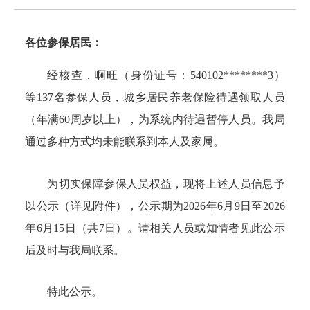
各位参保居民：
经核查，啊旺（身份证号：
540102********3）
等137名参保人员，城乡居民养老保险待遇领取人员
（年满60周岁以上），为系统内待遇暂停人员。我局
通过多种方式均未能联系到本人及家属。
为切实保障参保人员权益，现将上述人员信息予
以公示（详见附件），公示期为
2026年6月9日至2026
年6月15日（共7日）。请相关人员或知情者见此公示
后及时与我局联系。
特此公示。