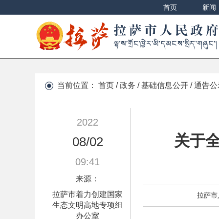
首页
新闻
当前位置：
首页
/
政务
/
基础信息公开
/
通告公
2022
关于
08/02
09:41
来源：
拉萨市着力创建国家
拉萨市
生态文明高地专项组
办公室