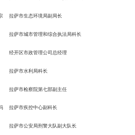
宗
拉萨市生态环境局副局长
拉萨市城市管理和综合执法局科长
经开区市政管理公司总经理
拉萨市水利局科长
拉萨市检察院第七部副主任
玛
拉萨市疾控中心副科长
拉萨市公安局刑警大队副大队长