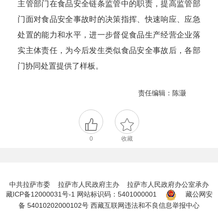
主管部门在食品安全链条监管中的职责，提高监管部
门面对食品安全事故时的决策指挥、快速响应、应急
处置的能力和水平，进一步督促食品生产经营企业落
实主体责任，为今后发生类似食品安全事故后，各部
门协同处置提供了样板。
责任编辑：陈灏
0
收藏
中共拉萨市委 拉萨市人民政府主办 拉萨市人民政府办公室承办
藏ICP备12000031号-1
网站标识码：5401000001
藏公网安
备 54010202000102号
西藏互联网违法和不良信息举报中心