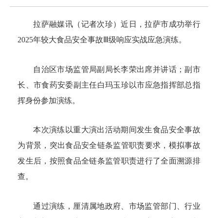
拉萨融媒讯（记者次珍）近日，拉萨市成功举行
2025年较大食品安全事故Ⅲ级响应实战应急演练。
自治区市场监管局副局长李荣出席并讲话；副市
长、市食药安委副主任白玛玉珍以市应急指挥部总指
挥身份参加演练。
本次演练以重大演出活动期间发生食品安全事故
为背景，突出食品安全链条监管职责要求，模拟事故
发生后，按照食品全链条监管职责进行了全面溯源排
查。
通过演练，厘清属地政府、市场监管部门、行业