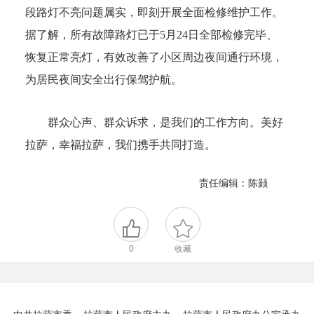
段路灯不亮问题属实，即刻开展全面检修维护工作。
据了解，所有故障路灯已于5月24日全部检修完毕、
恢复正常亮灯，有效改善了小区周边夜间通行环境，
为居民夜间安全出行保驾护航。
群众心声、群众诉求，是我们的工作方向。美好
拉萨，幸福拉萨，我们携手共同打造。
责任编辑：陈颢
0
收藏