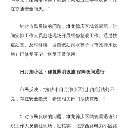
在交通安全隐患。”
针对市民反映的问题，堆龙德庆区城管局第一时
间安排工作人员赶赴现场开展维修整改工作。通过快
速处置、及时修缮，目前该处雨水箅子（市政排水设
施）已修复完毕、恢复正常使用。
日月湖小区：修复照明设施 保障夜间通行
市民反映：“拉萨市日月湖小区北门附近路灯不
亮，存在安全隐患，希望相关部门尽快整改。”
针对市民反映的问题，堆龙德庆区城管局迅速组
织工作人员前往现场，经核实，北京西路电力小区路