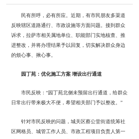
民有所呼，必有所应。近期，有市民朋友多渠道
反映辖区道路通行、市政设施等方面问题。接到群众
诉求，拉萨市相关属地单位、职能部门实地核查、推
进整改，并将办理结果予以回复，切实解决群众身边
的烦心事、揪心事。
园丁苑：优化施工方案 增设出行通道
市民反映：“园丁苑北侧未预留出行通道，给群众
日常出行带来极大不便，希望相关部门予以整改。”
针对市民反映的问题，城关区蔡公堂街道统筹社
区网格员、城管工作人员、市政工程项目负责人第一