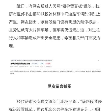
近日，有网友通过人民网“领导留言板”反映，拉
萨市世邦书山郡和城投翰林苑中间道路车辆乱停乱放
严重。网友指出，该路段路口设有明显的禁停标志，
且旁边就有大片停车场，但车辆仍违规占道，对过往
行人和车辆造成严重安全隐患，希望相关部门重视治
理。
网友留言截图
经拉萨市公安局交管部门现场勘查，“该路段禁停
标识设置规范，周边配套公共停车场资源充足，但因