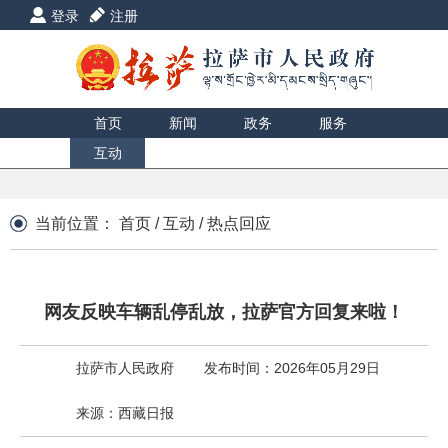
登录
注册
首页
新闻
政务
服务
互动
数据
援藏
印象
当前位置：
首页
/
互动
/
热点回应
网友反映车辆乱停乱放，拉萨官方回复来啦！
拉萨市人民政府
发布时间：2026年05月29日
来源：西藏日报