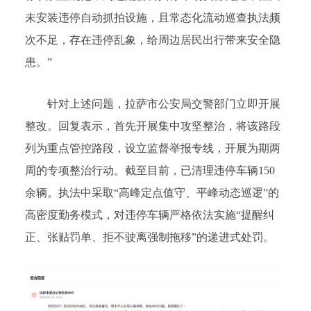
未安装违停自动抓拍设施，且常态化流动巡查执法频
次不足，存在违停乱象，给周边居民出行带来安全隐
患。”
针对上述问题，拉萨市公安局交警部门立即开展
整改。回复表示，首先开展集中攻坚整治，将该路段
列为重点管控路段，设立监督举报专线，开展为期两
周的专项整治行动。截至目前，已清理违停车辆150
余辆。执法中采取“高峰定点值守、平峰动态巡逻”的
高密度勤务模式，对违停车辆严格依法实施“提醒纠
正、张贴罚单、拒不驶离强制拖移”的递进式处罚。