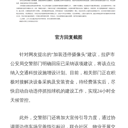
官方回复截图
针对网友提出的“加装违停摄像头”建议，拉萨市
公安局交警部门明确回应已采纳该项建议，将该点位
纳入交通科技设施增设计划。目前，相关部门正在积
极对接解决设备采购及安装资金，待经费落实后，尽
快启动自动违停抓拍球机的建设工作，实现24小时全
天候管控。
此外，交警部门还将加大宣传引导力度，通过协
调周边停车场完善指引标识，联合社区、物业开展交