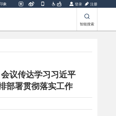
印象
登录
注册
智能搜索
）会议传达学习习近平
安排部署贯彻落实工作