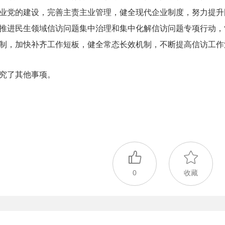
业党的建设，完善主责主业管理，健全现代企业制度，努力提升
推进民生领域信访问题集中治理和集中化解信访问题专项行动，
制，加快补齐工作短板，健全常态长效机制，不断提高信访工作
究了其他事项。
0
收藏