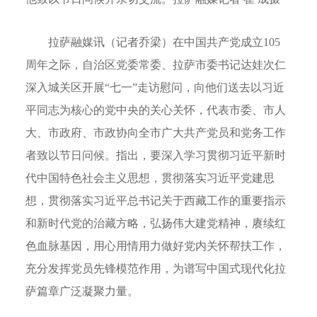
拉萨融媒讯（记者乔梁）在中国共产党成立105
周年之际，自治区党委常委、拉萨市委书记达娃次仁
深入城关区开展“七一”走访慰问，向他们送去以习近
平同志为核心的党中央的关心关怀，代表市委、市人
大、市政府、市政协向全市广大共产党员和党务工作
者致以节日问候。指出，要深入学习贯彻习近平新时
代中国特色社会主义思想，贯彻落实习近平党建思
想，贯彻落实习近平总书记关于西藏工作的重要指示
和新时代党的治藏方略，弘扬伟大建党精神，赓续红
色血脉基因，用心用情用力做好党内关怀帮扶工作，
充分发挥党员先锋模范作用，为谱写中国式现代化拉
萨篇章广泛凝聚力量。