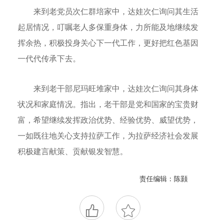
来到老党员次仁群培家中，达娃次仁询问其生活
起居情况，叮嘱老人多保重身体，力所能及地继续发
挥余热，积极投身关心下一代工作，更好把红色基因
一代代传承下去。
来到老干部尼玛旺堆家中，达娃次仁询问其身体
状况和家庭情况。指出，老干部是党和国家的宝贵财
富，希望继续发挥政治优势、经验优势、威望优势，
一如既往地关心支持拉萨工作，为拉萨经济社会发展
积极建言献策、贡献银发智慧。
责任编辑：陈颢