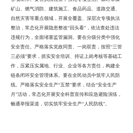
矿山、燃气消防、建筑施工、食品药品、道路交通、
自然灾害等重点领域，开展全覆盖、深层次专项执法
整治，常态化开展隐患整改“回头看”，依法查处违法
违规行为，全面堵塞监管漏洞。要在分级分类中强化
安全责任。严格落实党政同责、一岗双责，按照“三管
三必须”要求，抓实安全培训、持证上岗考核等基础工
作，压紧压实属地、行业、企业等各方责任，构建全
链条闭环安全管理体系。要在全民动员中筑牢人民防
线。严格落实安全生产“五禁”要求，结合“安全生产
月”活动，常态化开展安全科普宣传和应急避险演练，
畅通举报渠道，切实筑牢安全生产“人民防线”。