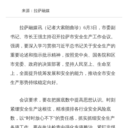
来源：拉萨融媒
拉萨融媒讯（记者大索朗曲珍）6月3日，市委副
书记、市长王强主持召开拉萨市安全生产工作会议。
强调，要深入学习贯彻习近平总书记关于安全生产的
重要论述和指示批示精神，按照党中央、国务院和区
市党委、政府的决策部署，坚持人民至上、生命至
上，全面提升统筹发展和安全的能力，推动全市安全
生产形势持续稳定向好。
会议要求，要在把握底数中提高思想认识。时刻
紧绷安全生产这根弦，精准摸排各行业安全风险底
数，以“时时放心不下”的责任感，抓实抓细安全生产
各项工作。要在执法检查中强化专项整治。紧盯非煤