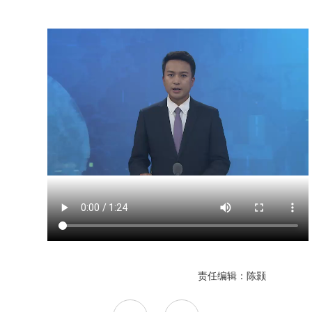
责任编辑：陈颢