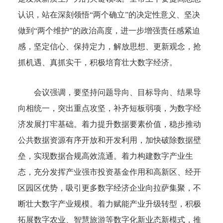
认识，站在深刻领悟“两个确立”的决定性意义、坚决
做到“两个维护”的政治高度，进一步增强责任感紧迫
感，坚定信心、保持定力，解放思想、更新观念，抢
抓机遇、真抓实干，积极培育壮大数字经济。
会议强调，要坚持问题导向、目标导向、结果导
向相统一，突出重点攻坚，补齐短板弱项，为数字经
济发展打牢基础。着力提升数据要素价值，稳步推动
公共数据资源有序开放和开发利用，加快破除数据壁
垒，实现数据合规高效流通。着力构建数字产业生
态，充分发挥产业强市投资基金作用和高新区、经开
区园区优势，吸引更多数字经济企业向拉萨集聚，不
断壮大数字产业规模。着力赋能产业升级转型，积极
拓展数字农业、智慧旅游等数字化新业态新模式，推