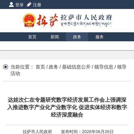
登录
注册
首页
新闻
政务
服务
互动
数据
援藏
印象
当前位置：
首页
/
政务
/
基础信息公开
/
领导信息
/
领导
活动
达娃次仁在专题研究数字经济发展工作会上强调深
入推进数字产业化产业数字化 促进实体经济和数字
经济深度融合
拉萨市人民政府
发布时间：2026年06月26日