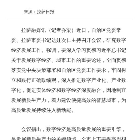
来源：拉萨日报
拉萨融媒讯（记者乔梁）近日，自治区党委常
委、拉萨市委书记达娃次仁主持召开会议，研究数字
经济发展工作。强调，要深入学习贯彻习近平总书记
关于发展数字经济、城市工作的重要论述，全面贯彻
落实党中央决策部署和自治区党委工作要求，牢固树
立和践行正确政绩观，深入推进数字产业化、产业数
字化，促进实体经济和数字经济深度融合，因地制宜
发展新质生产力，着力建设便捷高效的智慧城市，为
高质量发展持续注入新动能。
会议指出，数字经济是高质量发展的重要引擎，
是发展新质生产力的关键领域。全市上下要提高思想