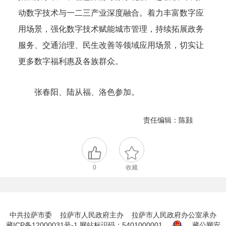
动数字技术与一二三产业深度融合。着力丰富数字应
用场景，强化数字技术赋能城市管理，持续拓展政务
服务、交通治理、民生改善等领域应用场景，切实让
更多数字福利惠及各族群众。
张春阳、陆从福、洛色参加。
责任编辑：陈颢
0
收藏
中共拉萨市委 拉萨市人民政府主办 拉萨市人民政府办公室承办
藏ICP备12000031号-1
网站标识码：5401000001
藏公网安