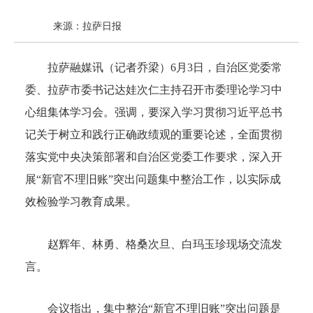
来源：拉萨日报
拉萨融媒讯（记者乔梁）6月3日，自治区党委常
委、拉萨市委书记达娃次仁主持召开市委理论学习中
心组集体学习会。强调，要深入学习贯彻习近平总书
记关于树立和践行正确政绩观的重要论述，全面贯彻
落实党中央决策部署和自治区党委工作要求，深入开
展“新官不理旧账”突出问题集中整治工作，以实际成
效检验学习教育成果。
赵辉年、林勇、格桑次旦、白玛玉珍现场交流发
言。
会议指出，集中整治“新官不理旧账”突出问题是