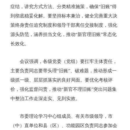
症结，讲究方式方法、分类精准施策，确保“旧账”得
到彻底稳妥化解。要坚持标本兼治，健全完善重大决
策终身责任追究制度和领导干部离任交接制度，强化
源头防范，涵养担当文化，推动“新官理旧账”常态化
长效化。
会议强调，各级党委（党组）要扛牢主体责任，
主要负责同志要带头理“旧账”、破难题，推动形成一
级抓一级、层层抓落实的良好局面。要优化考核评
价，强化监督问责，推动“新官不理旧账”突出问题集
中整治工作走深走实、见到实效。
市委理论学习中心组成员、有关市级领导，市
（中）直单位和县（区）、功能园区负责同志参加会