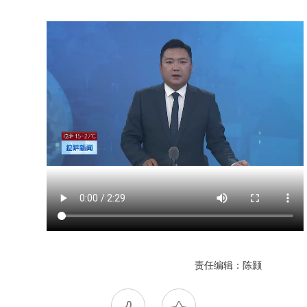
责任编辑：陈颢