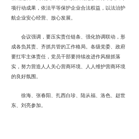
项行动成果，依法平等保护企业合法权益，以法治护
航企业安心经营、放心发展。
会议强调，要压实责任链条、强化协调联动，形
成各负其责、齐抓共管的工作格局。各级党委、政府
要扛牢主体责任，党员干部要持续改进作风狠抓落
实，努力营造人人关心营商环境、人人维护营商环境
的良好氛围。
徐海、张春阳、扎西白珍、陆从福、洛色、赵世
东、刘亮参加。