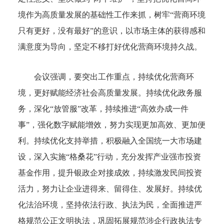
境作为高质量发展的基础性工作来抓，树牢“营商环境
只有更好，没有最好”的意识，以市场主体的获得感和
满意度为导向，坚定不移打好优化营商环境持久战。
会议强调，要突出工作重点，持续优化营商环
境，更好赋能经济社会高质量发展。持续优化政务服
务，深化“放管服”改革，持续推进“高效办成一件
事”，强化数字赋能增效，努力实现更加高效、更加便
利。持续优化支持举措，积极融入全国统一大市场建
设，深入实施“格桑花”行动，充分发挥产业强市投资
基金作用，提升银政企对接成效，持续激发民间投资
活力，努力让企业进得来、留得住、发展好。持续优
化法治环境，坚持依法行政、执法为民，全面推进严
格规范公正文明执法，巩固拓展规范涉企行政执法专