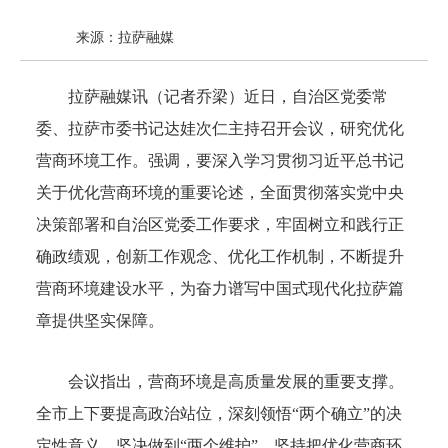
来源：拉萨融媒
拉萨融媒讯（记者乔梁）近日，自治区党委常
委、拉萨市委书记达娃次仁主持召开会议，研究优化
营商环境工作。强调，要深入学习贯彻习近平总书记
关于优化营商环境的重要论述，全面贯彻落实党中央
决策部署和自治区党委工作要求，牢固树立和践行正
确政绩观，创新工作观念、优化工作机制，不断提升
营商环境建设水平，为奋力谱写中国式现代化拉萨篇
章提供坚实保障。
会议指出，营商环境是高质量发展的重要支撑。
全市上下要提高政治站位，深刻领悟“两个确立”的决
定性意义、坚决做到“两个维护”，坚持把优化营商环