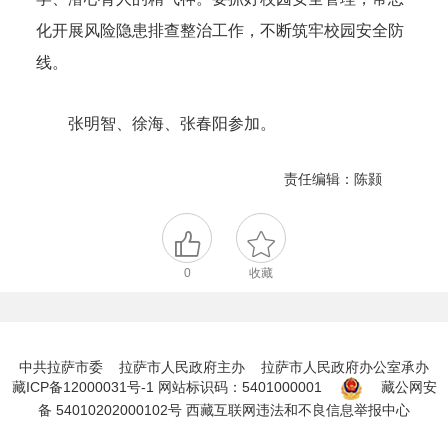
化开展风险隐患排查整治工作，不断筑牢校园安全防
线。
张明智、徐海、张春阳参加。
责任编辑：陈颢
0
收藏
中共拉萨市委 拉萨市人民政府主办 拉萨市人民政府办公室承办
藏ICP备12000031号-1
网站标识码：5401000001
藏公网安
备 54010202000102号
西藏互联网违法和不良信息举报中心