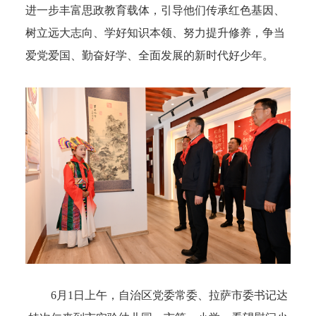
进一步丰富思政教育载体，引导他们传承红色基因、
树立远大志向、学好知识
本领、努力提升修养，争当
爱党爱国、勤奋好学、全面发展的新时代好少年。
6月1日上午，自治区党委常委、拉萨市委书记达