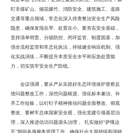
盯非煤矿山、烟花爆竹、消防安全、建筑施工、道路
交通等重点领域，常态化深入排查整治安全生产风险
隐患，确保发现在早、处置在小。要夯实安全基础，
坚持清单明责、分级防控、闭环监管、制度固基，加
强全流程监管和常态化执法，持续健全响应机制、强
化实战演练，不断提升本质安全水平和应急处置能
力，切实筑牢安全生产防线。
会议强调，要从严从实抓好生态环境保护督察反
馈问题整改工作，深挖问题根源、强化标本兼治、补
齐工作短板，以钉钉子精神推动问题全面整改、彻底
整改。要树牢总体国家安全观，强化党建引领基层治
理，深入推进信访问题源头治理，
扎实做好“萨嘎达
瓦”期间各项服务管理工作
，确保社会大局持续和谐稳