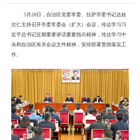
5月28日，自治区党委常委、拉萨市委书记达娃
次仁主持召开市委常委会（扩大）会议，传达学习习
近平总书记近期重要讲话重要指示精神，传达学习中
央和自治区有关会议文件精神，安排部署贯彻落实工
作。