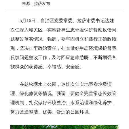
来源：拉萨发布
5
月16日，自治区党委常委、拉萨市委书记达娃
次仁深入城关区，实地督导生态环境保护督察反馈问
题整改落实情况。强调，要牢固树立和践行正确政绩
观，坚决扛牢政治责任，扎实做好生态环境保护督察
反馈问题整改工作，及时回应急难愁盼，不断增强各
族群众的获得感、幸福感、安全感。
在慈松塘水上公园，达娃次仁实地察看垃圾清
理、绿化修复等情况。强调，要健全完善常态长效管
理机制，扎实做好环境整治、水系治理和绿化养护，
努力营造整洁、优美、舒适的公园环境。