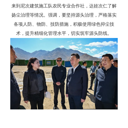
来到尼次建筑施工队农民专业合作社，达娃次仁了解
扬尘治理等情况。强调，要坚持源头治理，严格落实
各项人防、物防、技防措施，积极使用绿色抑尘技
术，提升精细化管理水平，切实筑牢源头防线。