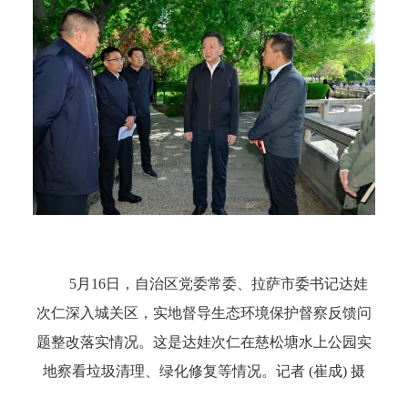
5月16日，自治区党委常委、拉萨市委书记达娃
次仁深入城关区，实地督导生态环境保护督察反馈问
题整改落实情况。这是达娃次仁在慈松塘水上公园实
地察看垃圾清理、绿化修复等情况。记者 (崔成) 摄