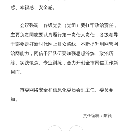
感、幸福感、安全感。
会议强调，各级党委（党组）要扛牢政治责任，
主要负责同志要认真履行第一责任人责任，各级领导
干部要走好新时代网上群众路线、不断提升用网管网
治网能力，网信干部队伍要加强思想淬炼、政治历
练、实践锻炼、专业训练，合力开创全市网信工作新
局面。
市委网络安全和信息化委员会副主任、委员参
加。
责任编辑：陈颢