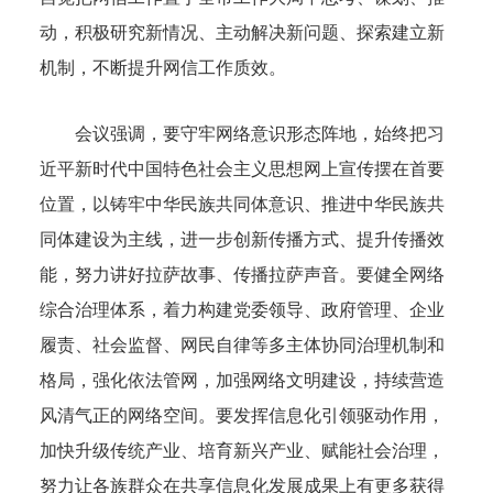
动，积极研究新情况、主动解决新问题、探索建立新
机制，不断提升网信工作质效。
会议强调，要守牢网络意识形态阵地，始终把习
近平新时代中国特色社会主义思想网上宣传摆在首要
位置，以铸牢中华民族共同体意识、推进中华民族共
同体建设为主线，进一步创新传播方式、提升传播效
能，努力讲好拉萨故事、传播拉萨声音。要健全网络
综合治理体系，着力构建党委领导、政府管理、企业
履责、社会监督、网民自律等多主体协同治理机制和
格局，强化依法管网，加强网络文明建设，持续营造
风清气正的网络空间。要发挥信息化引领驱动作用，
加快升级传统产业、培育新兴产业、赋能社会治理，
努力让各族群众在共享信息化发展成果上有更多获得