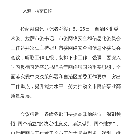
来源：拉萨日报
拉萨融媒讯（记者乔梁）5月25日，自治区党委
常委、拉萨市委书记、市委网络安全和信息化委员会
主任达娃次仁主持召开市委网络安全和信息化委员会
会议，听取工作汇报，安排下步工作。强调，要深入
学习贯彻习近平总书记关于网络强国的重要思想，全
面落实党中央决策部署和自治区党委工作要求，突出
工作重点，提升能力水平，努力推动全市网信事业高
质量发展。
会议强调，各级各部门要提高政治站位，深刻领
悟“两个确立”的决定性意义、坚决做到“两个维护”，
自觉把网信工作置于全市工作大局中思考、谋划、推