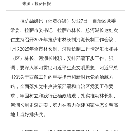
来源：拉萨日报
拉萨融媒讯（记者乔梁）5月27日，自治区党委
常委、拉萨市委书记，拉萨市林长、总河湖长达娃次
仁主持召开2026年拉萨市林长制河湖长制工作会议，
听取2025年全市林长制、河湖长制工作情况汇报和县
（区）林长、河湖长述职，安排部署下步工作。强
调，要深入学习贯彻习近平生态文明思想、习近平总
书记关于西藏工作的重要指示和新时代党的治藏方
略，全面落实党中央决策部署和自治区党委工作要
求，牢固树立和践行正确政绩观，扎实推动林长制、
河湖长制走深走实，努力在着力创建国家生态文明高
地上当好排头兵。