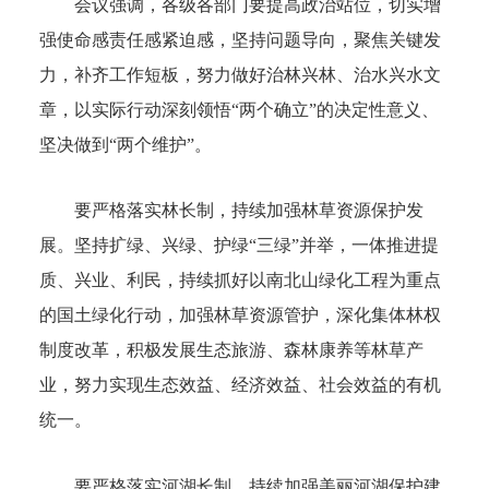
会议强调，各级各部门要提高政治站位，切实增
强使命感责任感紧迫感，坚持问题导向，聚焦关键发
力，补齐工作短板，努力做好治林兴林、治水兴水文
章，以实际行动深刻领悟“两个确立”的决定性意义、
坚决做到“两个维护”。
要严格落实林长制，持续加强林草资源保护发
展。坚持扩绿、兴绿、护绿“三绿”并举，一体推进提
质、兴业、利民，持续抓好以南北山绿化工程为重点
的国土绿化行动，加强林草资源管护，深化集体林权
制度改革，积极发展生态旅游、森林康养等林草产
业，努力实现生态效益、经济效益、社会效益的有机
统一。
要严格落实河湖长制，持续加强美丽河湖保护建