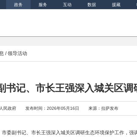
政务
服务
互动
数据
援藏
息
/
领导活动
副书记、市长王强深入城关区调
人民政府
发布时间：2026年05月16日
来源：拉萨发布
日，市委副书记、市长王强深入城关区调研生态环境保护工作，强