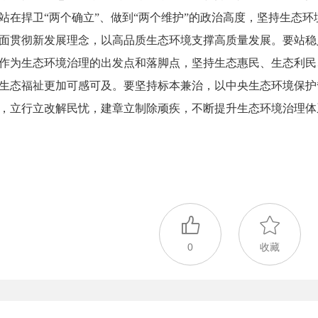
站在捍卫“两个确立”、做到“两个维护”的政治高度，坚持生态环境
面贯彻新发展理念，以高品质生态环境支撑高质量发展。要站稳
作为生态环境治理的出发点和落脚点，坚持生态惠民、生态利民
生态福祉更加可感可及。要坚持标本兼治，以中央生态环境保护
，立行立改解民忧，建章立制除顽疾，不断提升生态环境治理体
0
收藏