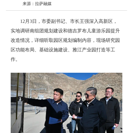
来源：拉萨融媒
12月3日，市委副书记、市长王强深入高新区，
实地调研南组团规划建设和德吉罗布儿童游乐园提升
改造情况，详细听取园区规划编制内容，现场研究园
区功能布局、基础设施建设、雅江产业园打造等工
作。