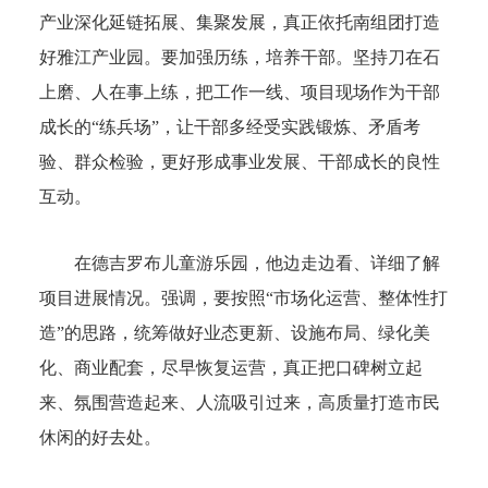
产业深化延链拓展、集聚发展，真正依托南组团打造
好雅江产业园。
要加强历练，培养干部。
坚持刀在石
上磨、人在事上练，把工作一线、项目现场作为干部
成长的“练兵场”，让干部多经受实践锻炼、矛盾考
验、群众检验，更好形成事业发展、干部成长的良性
互动。
在德吉罗布儿童游乐园，他边走边看、详细了解
项目进展情况。
强调，
要按照“市场化运营、整体性打
造”的思路，统筹做好业态更新、设施布局、绿化美
化、商业配套，尽早恢复运营，真正把口碑树立起
来、氛围营造起来、人流吸引过来，高质量打造市民
休闲的好去处。