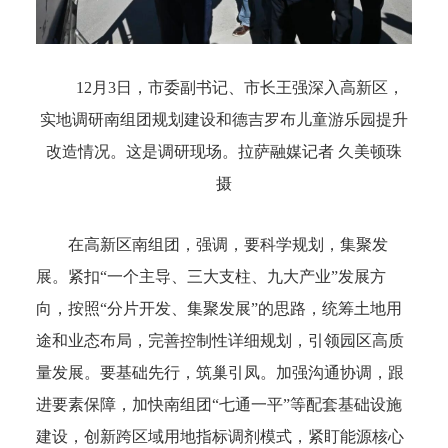
12月3日，市委副书记、市长王强深入高新区，
实地调研南组团规划建设和德吉罗布儿童游乐园提升
改造情况。这是调研现场。
拉萨融媒记者 久美顿珠
摄
在高新区南组团，
强调，要科学规划，集聚发
展。
紧扣“一个主导、三大支柱、九大产业”发展方
向，按照“分片开发、集聚发展”的思路，统筹土地用
途和业态布局，完善控制性详细规划，引领园区高质
量发展。
要基础先行，筑巢引凤。
加强沟通协调，跟
进要素保障，加快南组团“七通一平”等配套基础设施
建设，创新跨区域用地指标调剂模式，紧盯能源核心