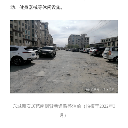
动、健身器械等休闲设施。
东城新安居苑南侧背巷道路整治前（拍摄于2022年3
月）