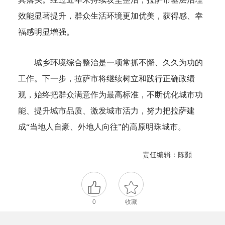
效能显著提升，群众生活环境更加优美，获得感、幸
福感明显增强。
城乡环境综合整治是一项常抓不懈、久久为功的
工作。下一步，拉萨市将继续树立和践行正确政绩
观，始终把群众满意作为最高标准，不断优化城市功
能、提升城市品质、激发城市活力，努力把拉萨建
成“当地人自豪、外地人向往”的高原明珠城市。
责任编辑：陈颢
0
收藏