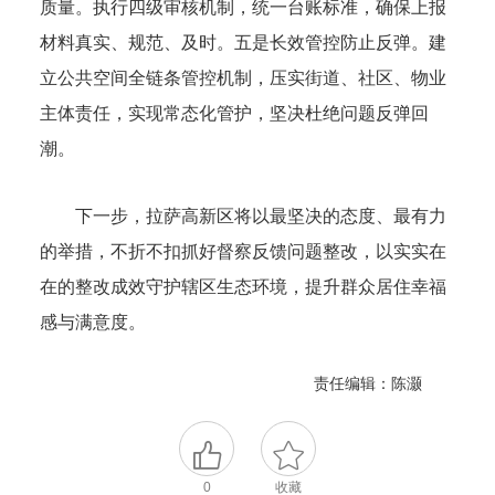
质量。执行四级审核机制，统一台账标准，确保上报
材料真实、规范、及时。五是长效管控防止反弹。建
立公共空间全链条管控机制，压实街道、社区、物业
主体责任，实现常态化管护，坚决杜绝问题反弹回
潮。
下一步，拉萨高新区将以最坚决的态度、最有力
的举措，不折不扣抓好督察反馈问题整改，以实实在
在的整改成效守护辖区生态环境，提升群众居住幸福
感与满意度。
责任编辑：陈灏
0
收藏