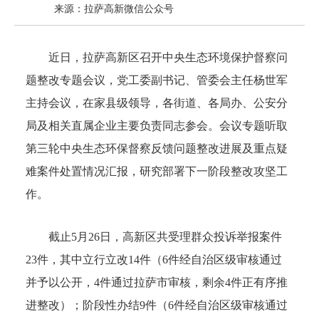
来源：拉萨高新微信公众号
近日，拉萨高新区召开中央生态环境保护督察问
题整改专题会议，党工委副书记、管委会主任杨世军
主持会议，在家县级领导，各街道、各局办、公安分
局及相关直属企业主要负责同志参会。会议专题听取
第三轮中央生态环保督察反馈问题整改进展及重点疑
难案件处置情况汇报，研究部署下一阶段整改攻坚工
作。
截止5月26日，高新区共受理群众投诉举报案件
23件，其中立行立改14件（6件经自治区级审核通过
并予以公开，4件通过拉萨市审核，剩余4件正有序推
进整改）；阶段性办结9件（6件经自治区级审核通过