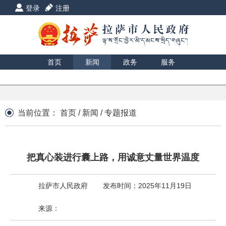
登录
注册
首页
新闻
政务
服务
互动
数据
援藏
印象
当前位置：
首页
/
新闻
/
专题报道
把真心装进行囊上路，用诚意丈量世界温度
拉萨市人民政府
发布时间：2025年11月19日
来源：