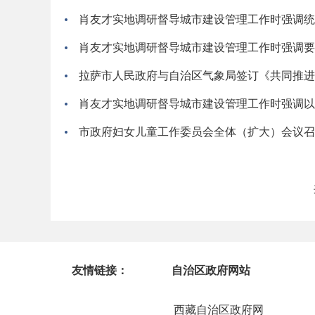
肖友才实地调研督导城市建设管理工作时强调统
肖友才实地调研督导城市建设管理工作时强调要
拉萨市人民政府与自治区气象局签订《共同推进
肖友才实地调研督导城市建设管理工作时强调以时
市政府妇女儿童工作委员会全体（扩大）会议召
友情链接：
自治区政府网站
西藏自治区政府网