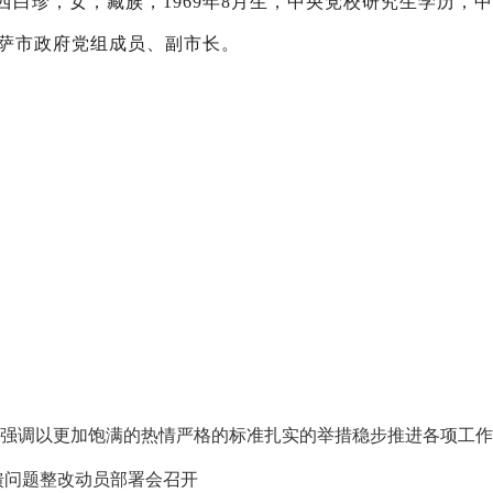
西白珍，女，藏族，1969年8月生，中央党校研究生学历，
萨市政府党组成员、副市长。
馈问题整改动员部署会召开