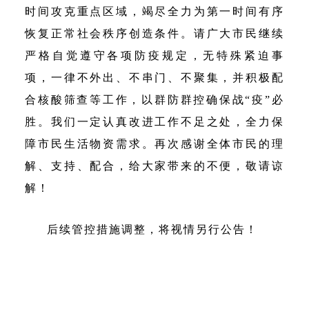
时间攻克重点区域，竭尽全力为第一时间有序
恢复正常社会秩序创造条件。请广大市民继续
严格自觉遵守各项防疫规定，无特殊紧迫事
项，一律不外出、不串门、不聚集，并积极配
合核酸筛查等工作，以群防群控确保战“疫”必
胜。我们一定认真改进工作不足之处，全力保
障市民生活物资需求。再次感谢全体市民的理
解、支持、配合，给大家带来的不便，敬请谅
解！
后续管控措施调整，将视情另行公告！