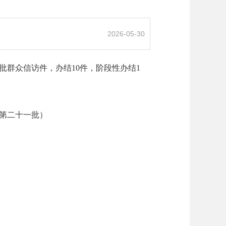
2026-05-30
批群众信访件，办结10件，阶段性办结1
第二十一批）