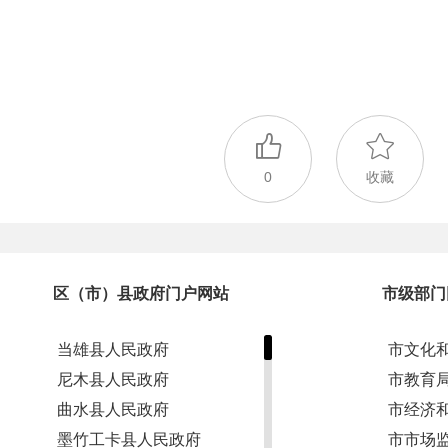
0
收藏
区（市）县政府门户网站
市级部门
当雄县人民政府
市文化
尼木县人民政府
市教育
曲水县人民政府
市经济
墨竹工卡县人民政府
市市场