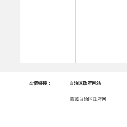
友情链接：
自治区政府网站
西藏自治区政府网