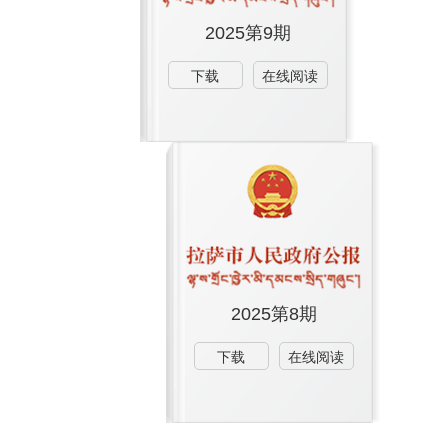
2025第9期
下载
在线阅读
2025第8期
下载
在线阅读