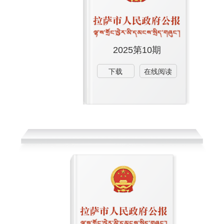
2025第10期
下载
在线阅读