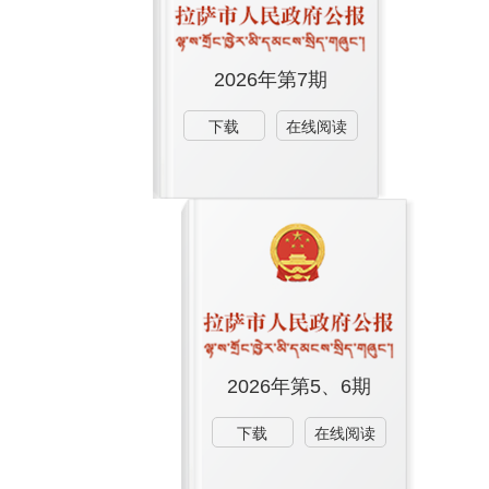
2026年第7期
下载
在线阅读
2026年第5、6期
下载
在线阅读