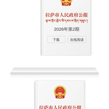
2026年第2期
下载
在线阅读