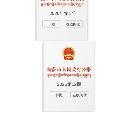
2026年第1期
下载
在线阅读
2025第12期
下载
在线阅读