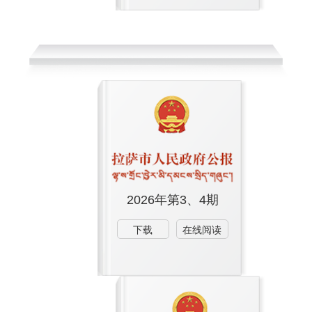
2026年第3、4期
下载
在线阅读