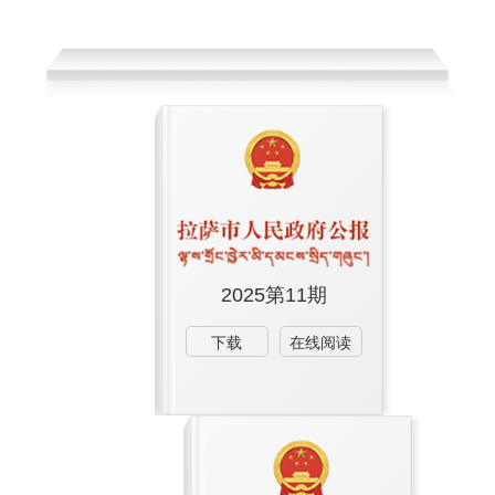
2025第11期
下载
在线阅读